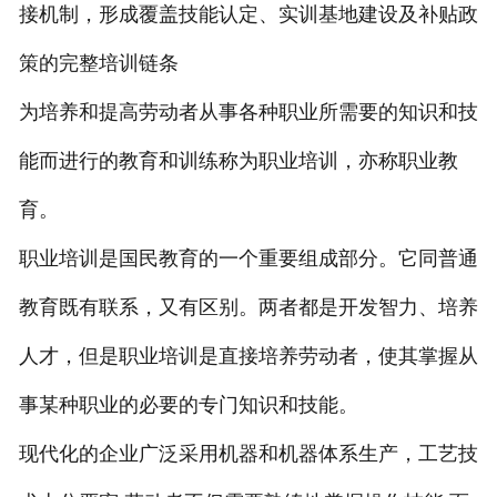
接机制，形成覆盖技能认定、实训基地建设及补贴政
策的完整培训链条
为培养和提高劳动者从事各种职业所需要的知识和技
能而进行的教育和训练称为职业培训，亦称职业教
育。
职业培训是国民教育的一个重要组成部分。它同普通
教育既有联系，又有区别。两者都是开发智力、培养
人才，但是职业培训是直接培养劳动者，使其掌握从
事某种职业的必要的专门知识和技能。
现代化的企业广泛采用机器和机器体系生产，工艺技