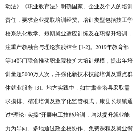
动法》《职业教育法》明确国家、企业及个人的培训
责任，要求企业提取培训经费。培训类型包括技工学
校系统化教学、短期就业适应训练及在职提升培训，
注重产教融合与理论实践结合 [1-2]。2019年教育部
等14部门联合推动职业院校扩大培训规模，提出年培
训量超5000万人次，并强化新技术技能培训及重点群
体就业服务 [3]。地方实践中，如甘肃金塔县采取需
求摸排、精准培训及数字化监管模式，康县长坝镇通
过“理论+实操”开展电工技能培训，均以提升就业能
力为导向。多地通过政企校协作、免费课程及就业衔