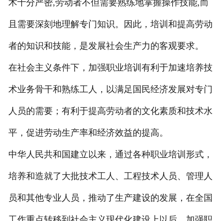
术十分严密,劳动者不但需要熟练地掌握操作技能,而
且需要深刻地理解专门知识。因此，培训和提高劳动
者的知识和技能，是发展社会生产力的客观要求。
在社会主义条件下，加强职业培训有利于加速培养技
术业务骨干和熟练工人，以满足国民经济发展对专门
人员的需要；有利于提高劳动者的文化素质和技术水
平，促进劳动生产率和经济效益的提高。
中华人民共和国建立以来，通过各种职业培训形式，
培养和造就了大批技术工人、工程技术人员、管理人
员和其他专业人员，推动了生产建设的发展，在全国
工作重点转移到社会主义现代化建设上以后，加强职