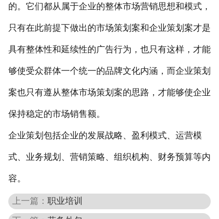
的。它们都从属于企业的整体市场营销思想和模式，
只有在此前提下做出的市场策划案和企业策划案才是
具有整体性和延续性的广告行为，也只有这样，才能
够使受众群体一个统一的品牌文化内涵，而企业策划
案也只有遵从整体市场策划案的思路，才能够使企业
保持稳定的市场销售额。
企业策划包括企业的发展战略、盈利模式、运营模
式、业务规划、营销策略、组织机构、财务预算等内
容。
上一篇：
职业培训