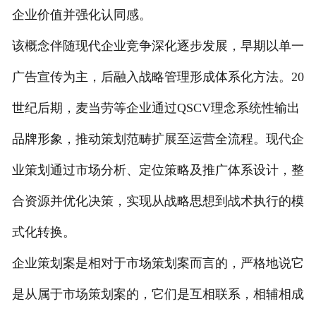
企业价值并强化认同感。
该概念伴随现代企业竞争深化逐步发展，早期以单一
广告宣传为主，后融入战略管理形成体系化方法。20
世纪后期，麦当劳等企业通过QSCV理念系统性输出
品牌形象，推动策划范畴扩展至运营全流程。现代企
业策划通过市场分析、定位策略及推广体系设计，整
合资源并优化决策，实现从战略思想到战术执行的模
式化转换。
企业策划案是相对于市场策划案而言的，严格地说它
是从属于市场策划案的，它们是互相联系，相辅相成