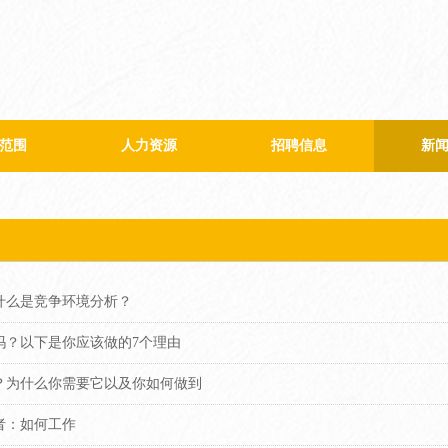
范围
人力资源
招聘信息
新
外包服务
公
技能培训
行
什么是竞争环境分析？
吗？以下是你应该做的7个理由
？为什么你需要它以及你如何做到
者：如何工作