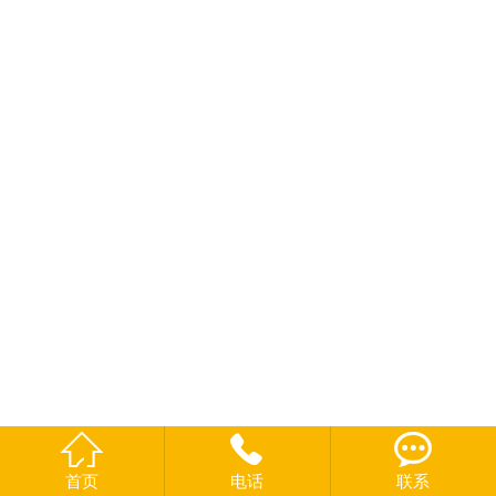



首页
电话
联系