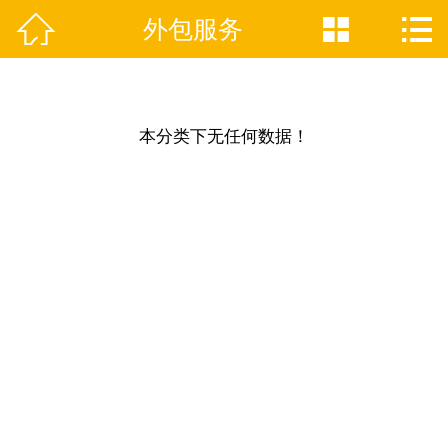



外包服务
网站首页

关于我们
业务范围
本分类下无任何数据！
人力资源
招聘信息
新闻资讯
在线留言
联系我们